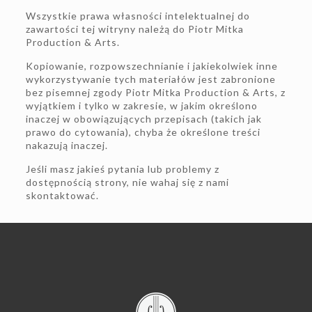
Wszystkie prawa własności intelektualnej do
zawartości tej witryny należą do Piotr Mitka
Production & Arts.
Kopiowanie, rozpowszechnianie i jakiekolwiek inne
wykorzystywanie tych materiałów jest zabronione
bez pisemnej zgody Piotr Mitka Production & Arts, z
wyjątkiem i tylko w zakresie, w jakim określono
inaczej w obowiązujących przepisach (takich jak
prawo do cytowania), chyba że określone treści
nakazują inaczej.
Jeśli masz jakieś pytania lub problemy z
dostępnością strony, nie wahaj się z nami
skontaktować.