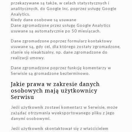
przekazywane są także, w celach statystycznych i
analitycznych, do Google Inc. poprzez usługę Google
Analytics.
Kiedy dane osobowe są usuwane
Dane zgromadzone przez usługę Google Analytics
usuwane są automatycznie po 50 miesiącach.
Dane zgromadzone poprzez formularz kontaktowy
usuwane są, gdy cel, dla którego zostały zgromadzone,
stanie się nieaktualny, np. dane zgromadzone do
realizacji umowy.
Dane zgromadzone poprzez funkcję komentarzy w
Serwisie są gromadzone bezterminowo.
Jakie prawa w zakresie danych
osobowych mają użytkownicy
Serwisu
Jeśli użytkownik zostawi komentarz w Serwisie, może
zażądać otrzymania wyeksportowanego pliku z jego
danymi osobowymi.
Jeśli użytkownik skontaktował się z właścicielem