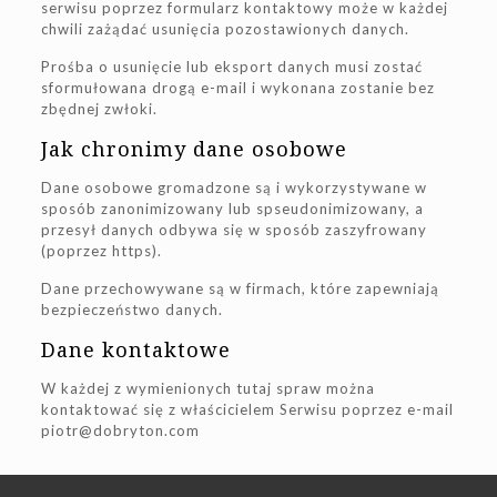
serwisu poprzez formularz kontaktowy może w każdej
chwili zażądać usunięcia pozostawionych danych.
Prośba o usunięcie lub eksport danych musi zostać
sformułowana drogą e-mail i wykonana zostanie bez
zbędnej zwłoki.
Jak chronimy dane osobowe
Dane osobowe gromadzone są i wykorzystywane w
sposób zanonimizowany lub spseudonimizowany, a
przesył danych odbywa się w sposób zaszyfrowany
(poprzez https).
Dane przechowywane są w firmach, które zapewniają
bezpieczeństwo danych.
Dane kontaktowe
W każdej z wymienionych tutaj spraw można
kontaktować się z właścicielem Serwisu poprzez e-mail
piotr@dobryton.com