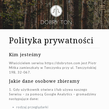
Polityka prywatności
Kim jesteśmy
Właścicielem serwisu https://dobryton.com jest Piotr
Mitka zamieszkały w Tenczynku przy ul. Tenczyńskiej
19B, 32-067.
Jakie dane osobowe zbieramy
1. Gdy użytkownik otwiera i/lub używa naszego
Serwisu – za pomocą Google Analytics – gromadzimy
następujące dane:
rodzaj przeglądarki