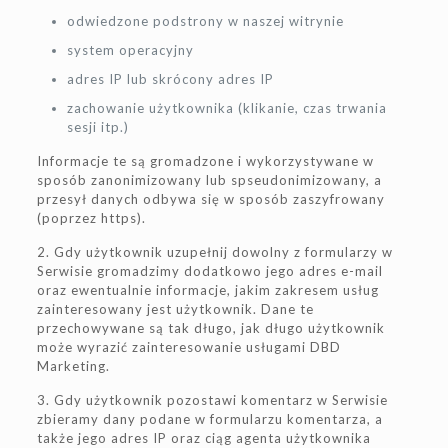
odwiedzone podstrony w naszej witrynie
system operacyjny
adres IP lub skrócony adres IP
zachowanie użytkownika (klikanie, czas trwania
sesji itp.)
Informacje te są gromadzone i wykorzystywane w
sposób zanonimizowany lub spseudonimizowany, a
przesył danych odbywa się w sposób zaszyfrowany
(poprzez https).
2. Gdy użytkownik uzupełnij dowolny z formularzy w
Serwisie gromadzimy dodatkowo jego adres e-mail
oraz ewentualnie informacje, jakim zakresem usług
zainteresowany jest użytkownik. Dane te
przechowywane są tak długo, jak długo użytkownik
może wyrazić zainteresowanie usługami DBD
Marketing.
3. Gdy użytkownik pozostawi komentarz w Serwisie
zbieramy dany podane w formularzu komentarza, a
także jego adres IP oraz ciąg agenta użytkownika