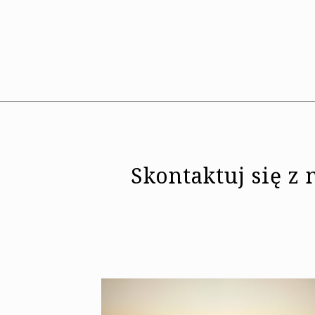
Skontaktuj się z