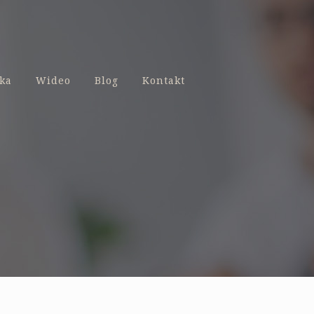
ka
Wideo
Blog
Kontakt