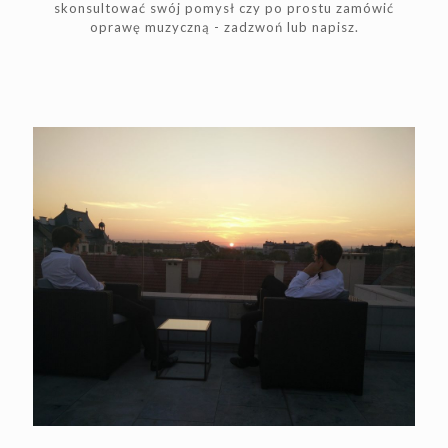
skonsultować swój pomysł czy po prostu zamówić
oprawę muzyczną - zadzwoń lub napisz.