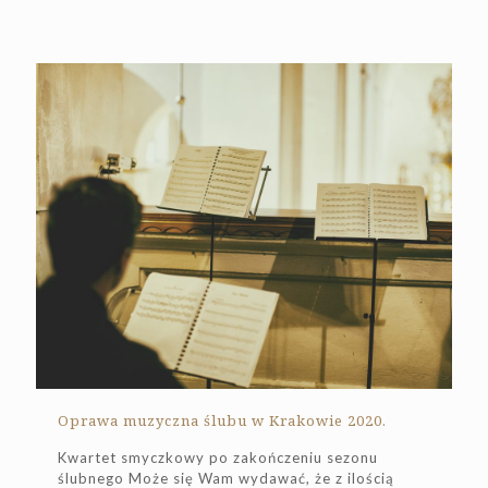
Oprawa muzyczna ślubu w Krakowie 2020.
Kwartet smyczkowy po zakończeniu sezonu
ślubnego Może się Wam wydawać, że z ilością