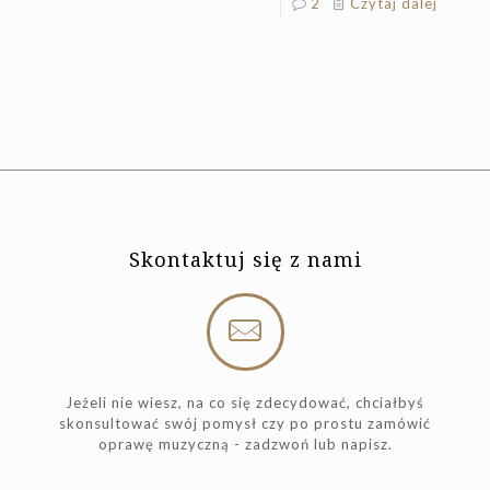
2
Czytaj dalej
Skontaktuj się z nami
Jeżeli nie wiesz, na co się zdecydować, chciałbyś
skonsultować swój pomysł czy po prostu zamówić
oprawę muzyczną - zadzwoń lub napisz.