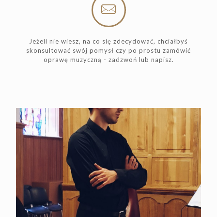
Jeżeli nie wiesz, na co się zdecydować, chciałbyś
skonsultować swój pomysł czy po prostu zamówić
oprawę muzyczną - zadzwoń lub napisz.