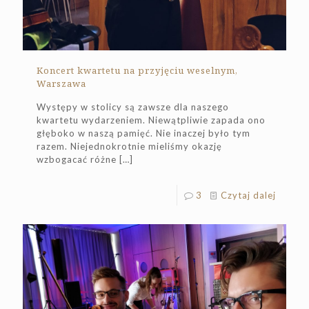
Koncert kwartetu na przyjęciu weselnym,
Warszawa
Występy w stolicy są zawsze dla naszego
kwartetu wydarzeniem. Niewątpliwie zapada ono
głęboko w naszą pamięć. Nie inaczej było tym
razem. Niejednokrotnie mieliśmy okazję
wzbogacać różne
[…]
3
Czytaj dalej