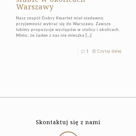
Warszawy
Nasz zespół Dobry Kwartet miał niedawno
przyjemność wybrać się do Warszawy. Zawsze
lubimy propozycje występów w stolicy i okolicach.
Mimo, że żaden z nas nie mieszka
[…]
1
Czytaj dalej
Skontaktuj się z nami