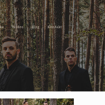
ka
Wideo
Blog
Kontakt