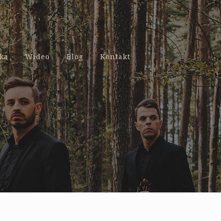
ka
Wideo
Blog
Kontakt