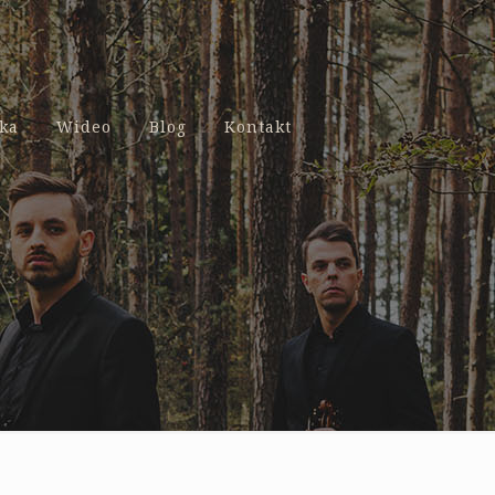
ka
Wideo
Blog
Kontakt