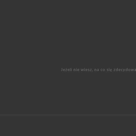
Jeżeli nie wiesz, na co się zdecydo