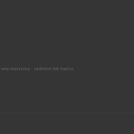
prawę muzyczną - zadzwoń lub napisz.