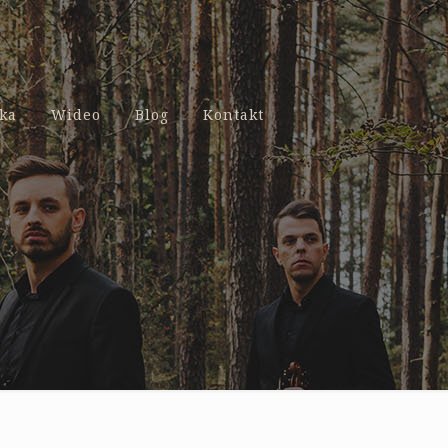
ka
Wideo
Blog
Kontakt