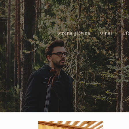
Strona główna
O nas
Of